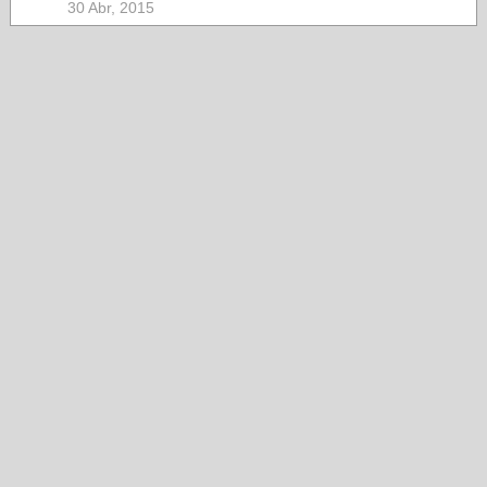
30 Abr, 2015