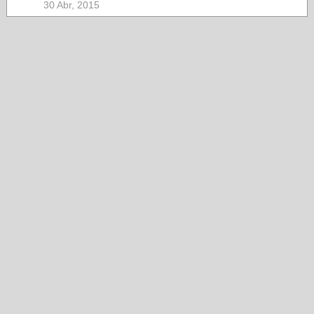
30 Abr, 2015